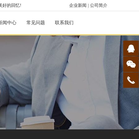
美好的回忆!
企业新闻
|
公司简介
新闻中心
常见问题
联系我们