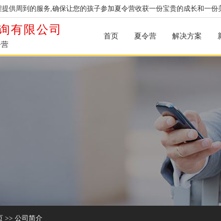
提供周到的服务,确保让您的孩子参加夏令营收获一份宝贵的成长和一份
询有限公司
首页
夏令营
解决方案
令营
页
>>
公司简介