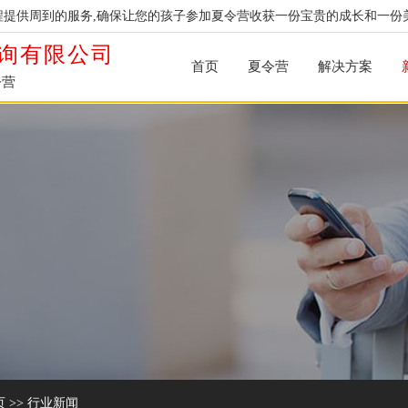
提供周到的服务,确保让您的孩子参加夏令营收获一份宝贵的成长和一份
询有限公司
首页
夏令营
解决方案
令营
页
>>
行业新闻