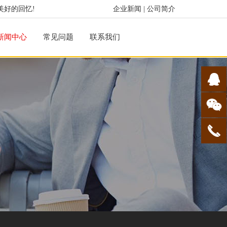
美好的回忆!
企业新闻
|
公司简介
新闻中心
常见问题
联系我们