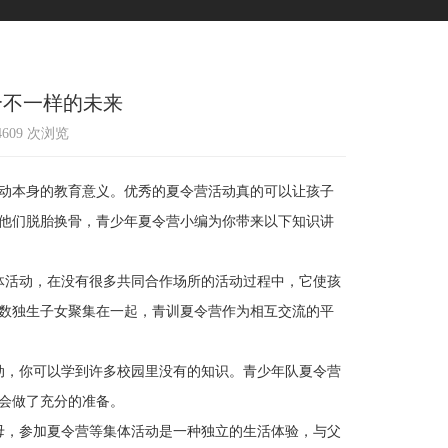
个不一样的未来
14609 次浏览
动本身的教育意义。优秀的夏令营活动真的可以让孩子
他们脱胎换骨，青少年夏令营小编为你带来以下知识讲
活动，在没有很多共同合作场所的活动过程中，它使孩
数独生子女聚集在一起，青训夏令营作为相互交流的平
，你可以学到许多校园里没有的知识。青少年队夏令营
会做了充分的准备。
，参加夏令营等集体活动是一种独立的生活体验，与父