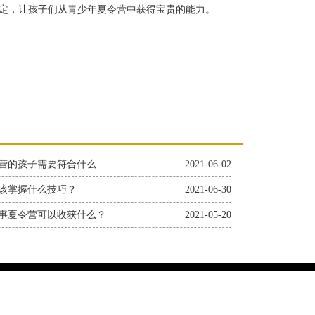
定，让孩子们从青少年夏令营中获得宝贵的能力。
营的孩子需要符合什么..
2021-06-02
该掌握什么技巧？
2021-06-30
事夏令营可以收获什么？
2021-05-20
小将军军训训练营