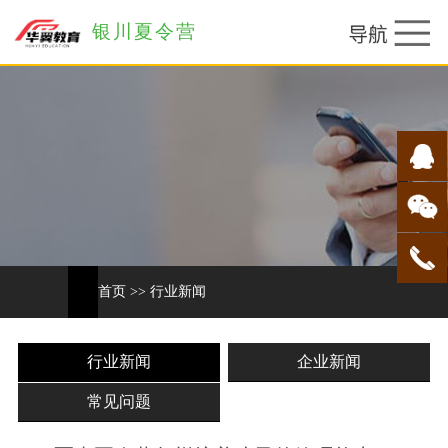
银川夏令营
首页
>>
行业新闻
行业新闻
企业新闻
常见问题