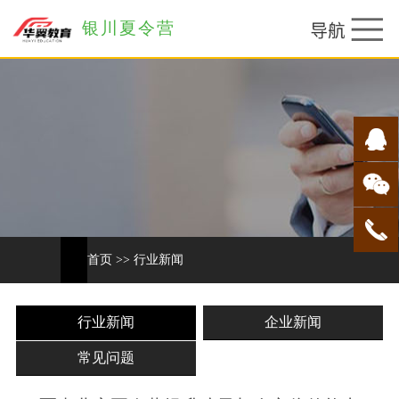
银川夏令营
首页
>>
行业新闻
行业新闻
企业新闻
常见问题