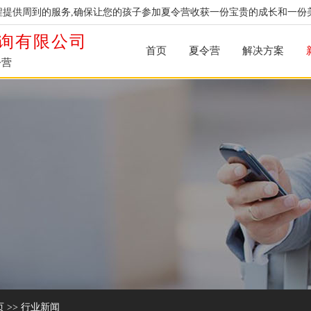
提供周到的服务,确保让您的孩子参加夏令营收获一份宝贵的成长和一份
询有限公司
首页
夏令营
解决方案
令营
页
>>
行业新闻