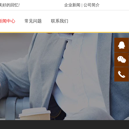
美好的回忆!
企业新闻
|
公司简介
新闻中心
常见问题
联系我们