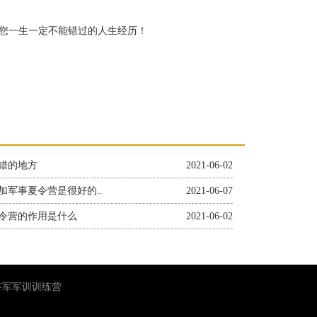
您一生一定不能错过的人生经历！
错的地方
2021-06-02
加军事夏令营是很好的..
2021-06-07
令营的作用是什么
2021-06-02
小将军军训训练营