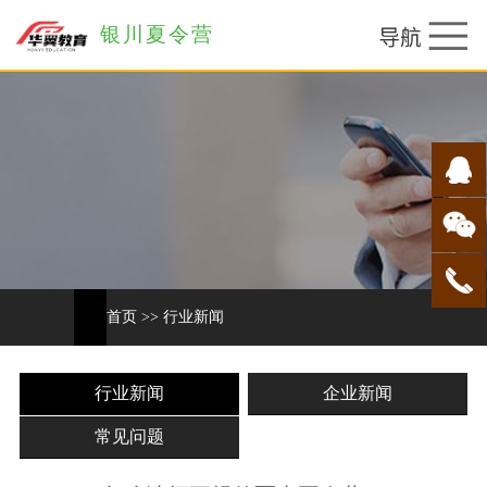
银川夏令营
首页
>>
行业新闻
行业新闻
企业新闻
常见问题