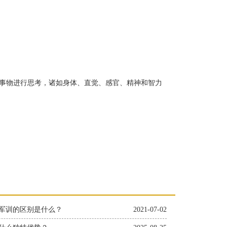
事物进行思考，诸如身体、直觉、感官、精神和智力
军训的区别是什么？
2021-07-02