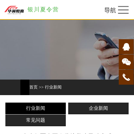
银川夏令营
首页
>>
行业新闻
行业新闻
企业新闻
常见问题