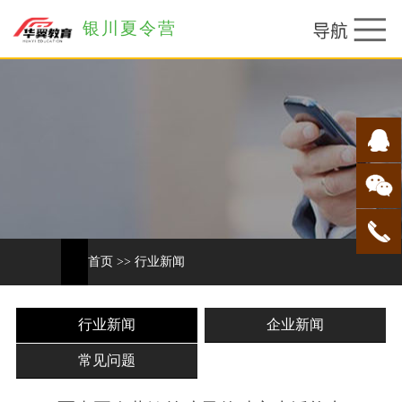
银川夏令营
首页
>>
行业新闻
行业新闻
企业新闻
常见问题