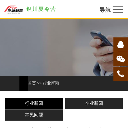
银川夏令营
首页
>>
行业新闻
行业新闻
企业新闻
常见问题