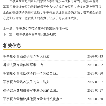
军事夏令营是由著名的教育专家和青少年成长专家为心理指导老师，
军事拓展训练专家为培训老师等全方位组成的专家组，准备的夏令营可以
全面的锻炼孩子的基本素质，军事拓展训练是主要的方法，培养健全的身
心是训练目标，激发孩子的潜力，让孩子可以健康成长。
上一篇：
军事夏令营带给孩子们深刻的军训体验
下一篇：
在军事夏令营中结识更多朋友
相关信息
军事夏令营助孩子培养军人品质
2026-06-13
暑假去夏令营体验军事生活
2021-06-02
军旅夏令营能给孩子们一个突破自我..
2021-05-20
军事夏令营培养孩子的自主能力
2025-09-07
孩子愿意参加成都军事夏令营的原因..
2021-05-27
军事夏令营相比其他夏令营有什么优点？
2021-06-30