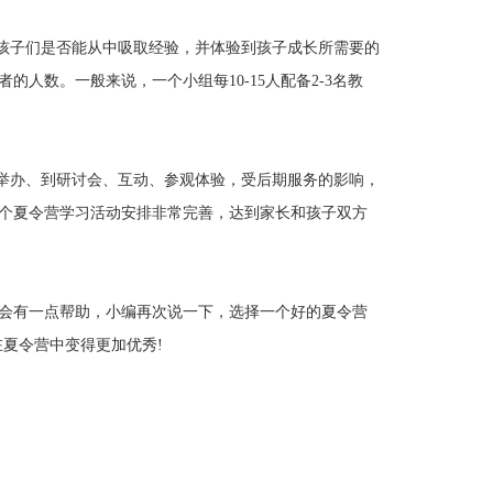
孩子们是否能从中吸取经验，并体验到孩子成长所需要的
人数。一般来说，一个小组每10-15人配备2-3名教
举办、到研讨会、互动、参观体验，受后期服务的影响，
个夏令营学习活动安排非常完善，达到家长和孩子双方
会有一点帮助，小编再次说一下，选择一个好的夏令营
夏令营中变得更加优秀!