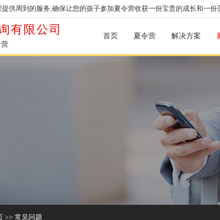
提供周到的服务,确保让您的孩子参加夏令营收获一份宝贵的成长和一份
询有限公司
首页
夏令营
解决方案
令营
页
>>
常见问题