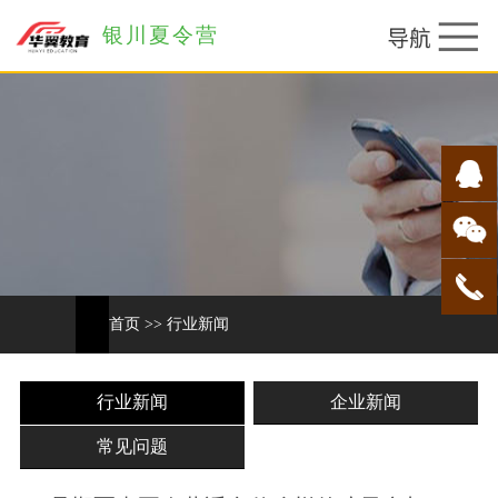
银川夏令营
首页
>>
行业新闻
行业新闻
企业新闻
常见问题