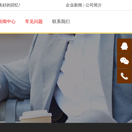
美好的回忆!
企业新闻
|
公司简介
新闻中心
常见问题
联系我们