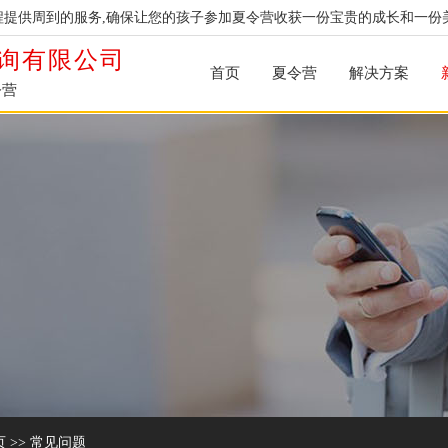
提供周到的服务,确保让您的孩子参加夏令营收获一份宝贵的成长和一份
询有限公司
首页
夏令营
解决方案
令营
页
>>
常见问题